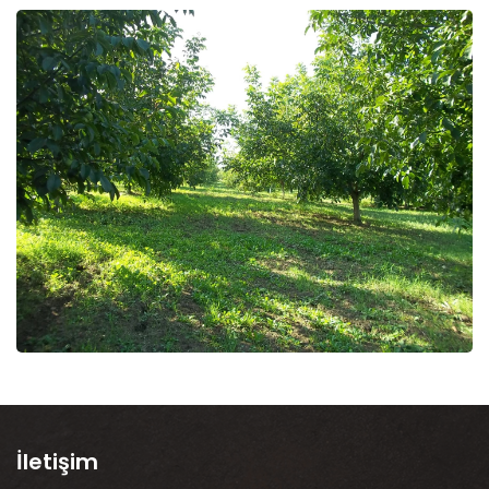
İletişim