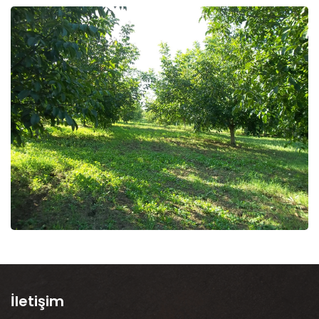
İletişim