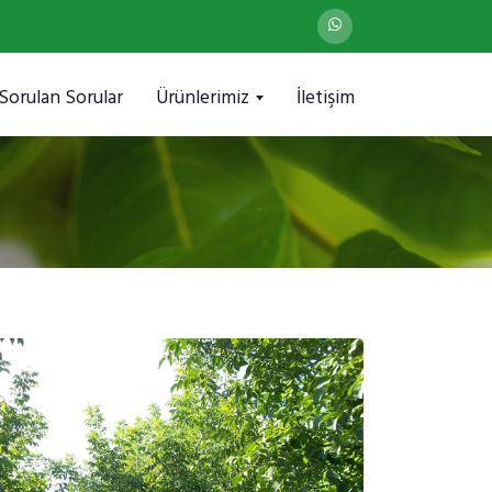
 Sorulan Sorular
Ürünlerimiz
İletişim