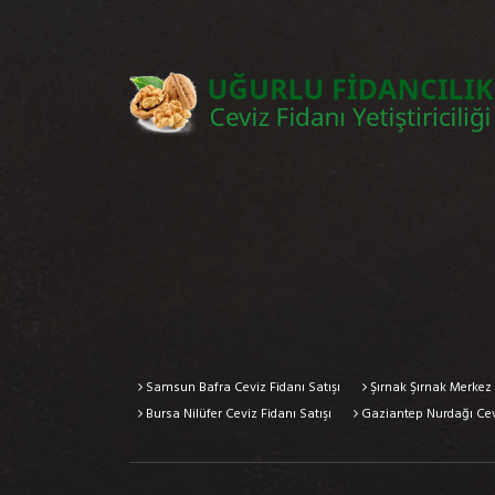
Samsun Bafra Ceviz Fidanı Satışı
Şırnak Şırnak Merkez 
Bursa Nilüfer Ceviz Fidanı Satışı
Gaziantep Nurdağı Cevi