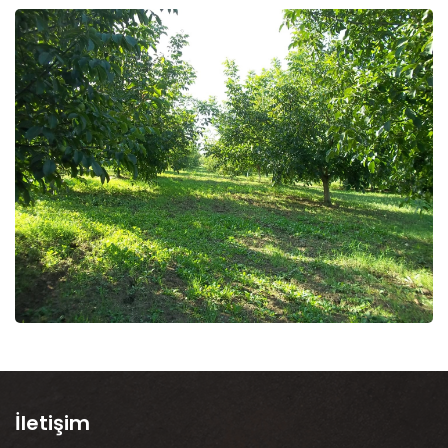
İletişim