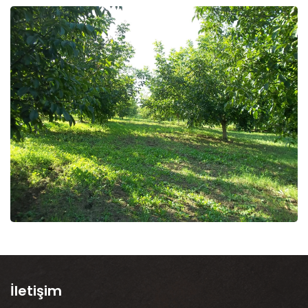
İletişim