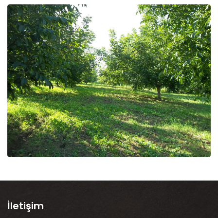
İletişim