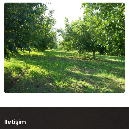
İletişim