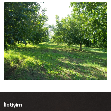
İletişim